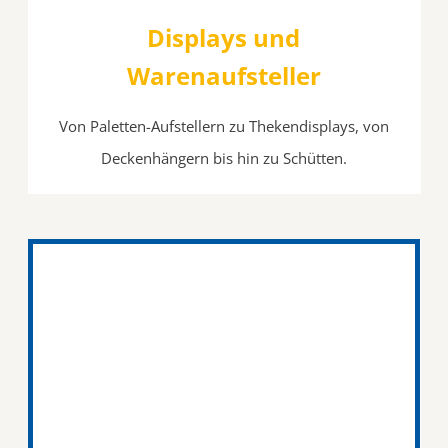
Displays und
Warenaufsteller
Von Paletten-Aufstellern zu Thekendisplays, von
Deckenhängern bis hin zu Schütten.