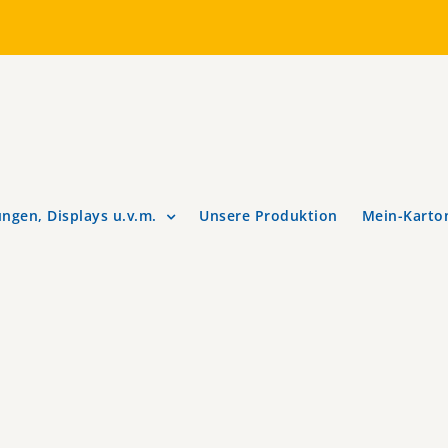
ngen, Displays u.v.m.
Unsere Produktion
Mein-Karto