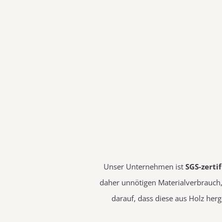
Unser Unternehmen ist
SGS-zertif
daher unnötigen Materialverbrauch
darauf, dass diese aus Holz her