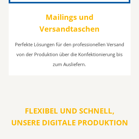
Mailings und
Versandtaschen
Perfekte Lösungen für den professionellen Versand
von der Produktion über die Konfektionierung bis
zum Ausliefern.
FLEXIBEL UND SCHNELL,
UNSERE DIGITALE PRODUKTION