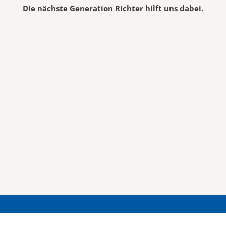
Die nächste Generation Richter hilft uns dabei.