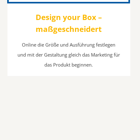
Design your Box
–
maßgeschneidert
Online die Größe und Ausführung festlegen
und mit der Gestaltung gleich das Marketing für
das Produkt beginnen.