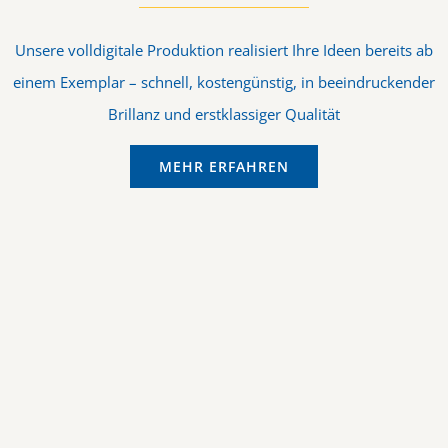
Unsere volldigitale Produktion realisiert Ihre Ideen bereits ab
einem Exemplar – schnell, kostengünstig, in beeindruckender
Brillanz und erstklassiger Qualität
MEHR ERFAHREN