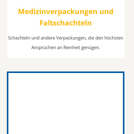
Medizinverpackungen und
Faltschachteln
Schachteln und andere Verpackungen, die den höchsten
Ansprüchen
an Reinheit genügen.